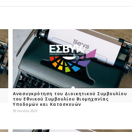
Ανασυγκρότηση του Διοικητικού Συμβουλίου
του Εθνικού Συμβουλίου Βιομηχανίας
Υποδομών και Κατασκευών
30 Ιουνίου 2023