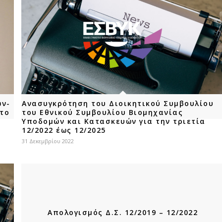
ών-
Ανασυγκρότηση του Διοικητικού Συμβουλίου
το
του Εθνικού Συμβουλίου Βιομηχανίας
Υποδομών και Κατασκευών για την τριετία
12/2022 έως 12/2025
31 Δεκεμβρίου 2022
Απολογισμός Δ.Σ. 12/2019 – 12/2022