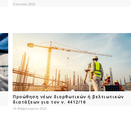
6 Ιουνίου 2022
Προώθηση νέων διορθωτικών ή βελτιωτικών
διατάξεων για τον ν. 4412/16
16 Φεβρουαρίου 2022