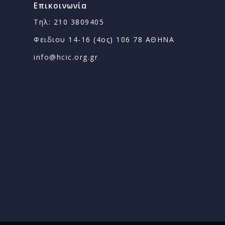
Επικοινωνία
Τηλ: 210 3809405
Φειδιου 14-16 (4ος) 106 78 ΑΘΗΝΑ
info@hcic.org.gr