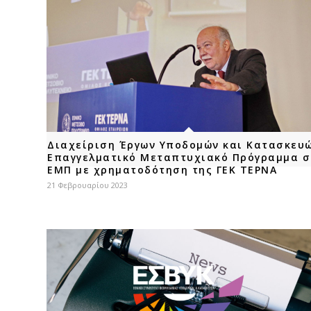
Διαχείριση Έργων Υποδομών και Κατασκευ
Επαγγελματικό Μεταπτυχιακό Πρόγραμμα σ
ΕΜΠ με χρηματοδότηση της ΓΕΚ ΤΕΡΝΑ
21 Φεβρουαρίου 2023