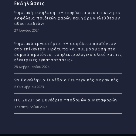
Εκδηλώσεις
Ψηφιακή εκδήλωση: «Η ασφάλεια στο επίκεντρο:
Ασφάλεια παιδικών χαρών και χώρων ελεύθερων
αθλοπαιδιών»
27 Ιουνίου 2024
Ψηφιακό εργαστήριο: «Η ασφάλεια προϊόντων
στο επίκεντρο: Πρότυπα και συμμόρφωση στα
δομικά προϊόντα, το ηλεκτρολογικό υλικό και τις
ηλεκτρικές εγκαταστάσεις»
28 Φεβρουαρίου 2024
9ο Πανελλήνιο Συνέδριο Γεωτεχνικής Μηχανικής
6 Οκτωβρίου 2023
ITC 2023: 6ο Συνέδριο Υποδομών & Μεταφορών
17 Σεπτεμβρίου 2023