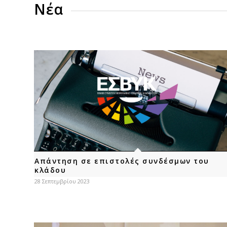
Νέα
Απάντηση σε επιστολές συνδέσμων του
κλάδου
28 Σεπτεμβρίου 2023