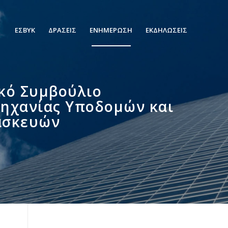
ΕΣΒΥΚ
ΔΡΑΣΕΙΣ
ΕΝΗΜΕΡΩΣΗ
ΕΚΔΗΛΩΣΕΙΣ
κό Συμβούλιο
ηχανίας Υποδομών και
ασκευών