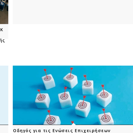
ΥΚ
ής
Οδηγός για τις Ενώσεις Επιχειρήσεων