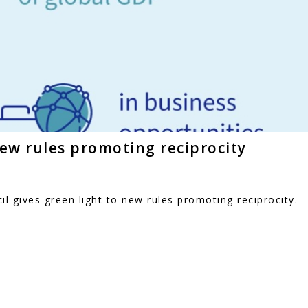
new rules promoting reciprocity
l gives green light to new rules promoting reciprocity.