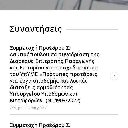
Συναντήσεις
Συμμετοχή Προέδρου Σ.
Λαμπρόπουλου σε συνεδρίαση της
Διαρκούς Επιτροπής Παραγωγής
και Εμπορίου για το σχέδιο νόμου
του ΥπΥΜΕ «Πρότυπες προτάσεις
για έργα υποδομής και λοιπές
διατάξεις αρμοδιότητας
Υπουργείου Υποδομών και
Μεταφορών» (Ν. 4903/2022)
/
28 Φεβρουαρίου 2022
Συμμετοχή Προέδρου Σ.