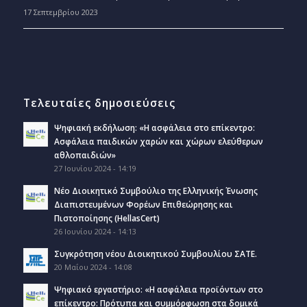
17 Σεπτεμβρίου 2023
Τελευταίες δημοσιεύσεις
Ψηφιακή εκδήλωση: «Η ασφάλεια στο επίκεντρο:
Ασφάλεια παιδικών χαρών και χώρων ελεύθερων
αθλοπαιδιών»
27 Ιουνίου 2024 - 14:19
Νέο Διοικητικό Συμβούλιο της Ελληνικής Ένωσης
Διαπιστευμένων Φορέων Επιθεώρησης και
Πιστοποίησης (HellasCert)
26 Ιουνίου 2024 - 14:13
Συγκρότηση νέου Διοικητικού Συμβουλίου ΣΑΤΕ.
20 Μαΐου 2024 - 14:08
Ψηφιακό εργαστήριο: «Η ασφάλεια προϊόντων στο
επίκεντρο: Πρότυπα και συμμόρφωση στα δομικά