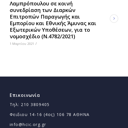
Λαμπρόπουλου σε κοινή
συνεδρίαση των Διαρκών
Επιτροπών Παραγωγής και
Εμπορίου και Εθνικής Άμυνας και
Εξωτερικών Υποθέσεων, για το
νομοσχέδιο (Ν.4782/2021)
/
1 Μαρτίου 2021
Επικοινωνία
Τηλ: 210 3809405
Φειδιου 14-16 (4ος) 106 78 ΑΘΗΝΑ
info@hcic.org.gr