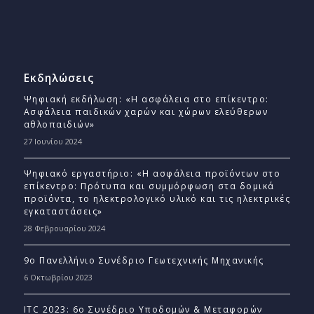
Εκδηλώσεις
Ψηφιακή εκδήλωση: «Η ασφάλεια στο επίκεντρο:
Ασφάλεια παιδικών χαρών και χώρων ελεύθερων
αθλοπαιδιών»
27 Ιουνίου 2024
Ψηφιακό εργαστήριο: «Η ασφάλεια προϊόντων στο
επίκεντρο: Πρότυπα και συμμόρφωση στα δομικά
προϊόντα, το ηλεκτρολογικό υλικό και τις ηλεκτρικές
εγκαταστάσεις»
28 Φεβρουαρίου 2024
9ο Πανελλήνιο Συνέδριο Γεωτεχνικής Μηχανικής
6 Οκτωβρίου 2023
ITC 2023: 6ο Συνέδριο Υποδομών & Μεταφορών