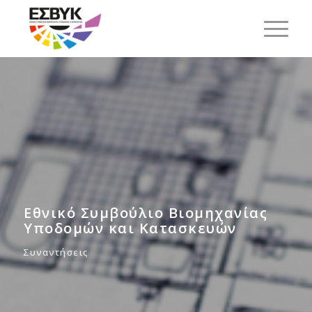
Εθνικό Συμβούλιο Βιομηχανίας
Υποδομών και Κατασκευών
Συναντήσεις