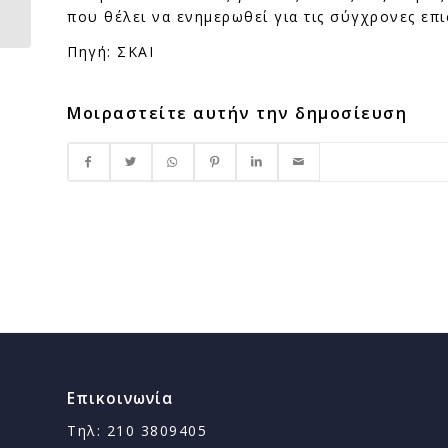
την τριετία 2021-2024
που θέλει να ενημερωθεί για τις σύγχρονες επισ
Πηγή: ΣΚΑΙ
Μοιραστείτε αυτήν την δημοσίευση
Επικοινωνία
Τηλ: 210 3809405