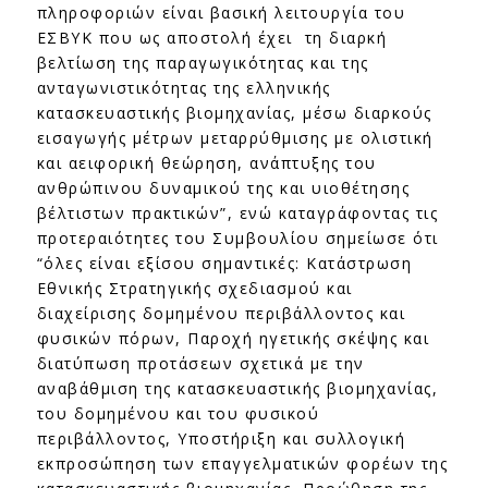
πληροφοριών είναι βασική λειτουργία του
ΕΣΒΥΚ που ως αποστολή έχει τη διαρκή
βελτίωση της παραγωγικότητας και της
ανταγωνιστικότητας της ελληνικής
κατασκευαστικής βιομηχανίας, μέσω διαρκούς
εισαγωγής μέτρων μεταρρύθμισης με ολιστική
και αειφορική θεώρηση, ανάπτυξης του
ανθρώπινου δυναμικού της και υιοθέτησης
βέλτιστων πρακτικών”, ενώ καταγράφοντας τις
προτεραιότητες του Συμβουλίου σημείωσε ότι
“όλες είναι εξίσου σημαντικές: Κατάστρωση
Εθνικής Στρατηγικής σχεδιασμού και
διαχείρισης δομημένου περιβάλλοντος και
φυσικών πόρων, Παροχή ηγετικής σκέψης και
διατύπωση προτάσεων σχετικά με την
αναβάθμιση της κατασκευαστικής βιομηχανίας,
του δομημένου και του φυσικού
περιβάλλοντος, Υποστήριξη και συλλογική
εκπροσώπηση των επαγγελματικών φορέων της