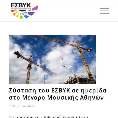
Σύσταση του ΕΣΒΥΚ σε ημερίδα
στο Μέγαρο Μουσικής Αθηνών
/
18 Μαρτίου 2020
Τη σύσταση του Εθνικού Συμβουλίου