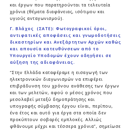
και έργων που παρατηρούνται τα τελευταία
χρόνια (θέματα διαφάνειας, ισότιμου και
υγιούς ανταγωνισμού).
Γ. Βλάχος (ΣΑΤΕ):
Φωτογραφικοί όροι,
αντιφατικές αποφάσεις και γνωμοδοτήσεις
δικαστηρίων και Ανεξάρτητων Αρχών καθώς
και απουσία κατευθύνσεων από το
Υπουργείο Υποδομών έχουν οδηγήσει σε
αύξηση της αδιαφάνειας.
“Στην Ελλάδα καταφέραμε η εισαγωγή των
ηλεκτρονικών διαγωνισμών να επιφέρει
επιβράδυνση του χρόνου ανάθεσης των έργων
και των μελετών, αφού ο μέσος χρόνος που
μεσολαβεί μεταξύ δημοπράτησης και
υπογραφής σύμβασης έργου είναι, περίπου,
ένα έτος και αυτό για έργα στα οποία δεν
προκύπτουν σοβαρές εμπλοκές. Αλλιώς
φθάνουμε μέχρι και τέσσερα χρόνια”, σημείωσε