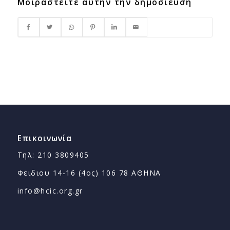
Μοιραστείτε αυτήν την δημοσίευση
Επικοινωνία
Τηλ: 210 3809405
Φειδιου 14-16 (4ος) 106 78 ΑΘΗΝΑ
info@hcic.org.gr