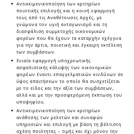
Αντικειμενικοποίηση των κριτηρίων
ποιοτικής επιλογής και η κοινή εφαρμογή
τους από τις Αναθέτουσες Αρχές, με
γνώμονα τον υγιή ανταγωνισμό και τη
διασφάλιση συμμετοχής οικονομικών
φορέων που θα έχουν τα καταρχήν εχέγγυα
για την άρτια, ποιοτική και έγκαιρη εκτέλεση
των συμβάσεων.
Ενιαία εφαρμογή υποχρεωτικής
ασφαλιστικής κάλυψης των οικονομικών
φορέων έναντι επαγγελματικών κινδύνων σε
ύψος απαιτήσεων το οποίο θα συσχετίζεται
με το είδος και την αξία των συμβάσεων,
αλλά και με την προσφερόμενη έκπτωση του
υποψηφίου.
Αντικειμενικοποίηση των κριτηρίων
ανάθεσης των μελετών και συναφών
υπηρεσιών και επιλογή με βάση τη βέλτιστη
σχέση ποιότητας – τιμής και όχι μόνον την