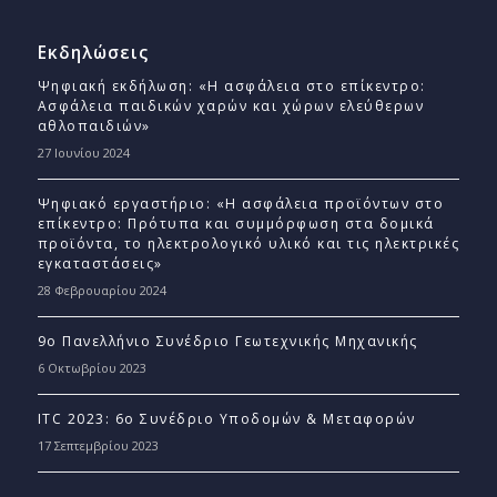
Εκδηλώσεις
Ψηφιακή εκδήλωση: «Η ασφάλεια στο επίκεντρο:
Ασφάλεια παιδικών χαρών και χώρων ελεύθερων
αθλοπαιδιών»
27 Ιουνίου 2024
Ψηφιακό εργαστήριο: «Η ασφάλεια προϊόντων στο
επίκεντρο: Πρότυπα και συμμόρφωση στα δομικά
προϊόντα, το ηλεκτρολογικό υλικό και τις ηλεκτρικές
εγκαταστάσεις»
28 Φεβρουαρίου 2024
9ο Πανελλήνιο Συνέδριο Γεωτεχνικής Μηχανικής
6 Οκτωβρίου 2023
ITC 2023: 6ο Συνέδριο Υποδομών & Μεταφορών
17 Σεπτεμβρίου 2023