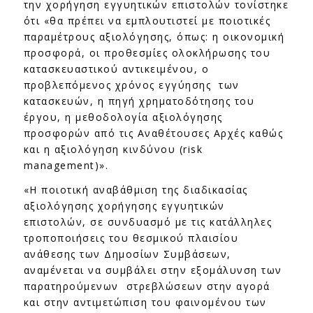
την χορήγηση εγγυητικών επιστολών τονίστηκε
ότι «θα πρέπει να εμπλουτιστεί με ποιοτικές
παραμέτρους αξιολόγησης, όπως: η οικονομική
προσφορά, οι προθεσμίες ολοκλήρωσης του
κατασκευαστικού αντικειμένου, ο
προβλεπόμενος χρόνος εγγύησης των
κατασκευών, η πηγή χρηματοδότησης του
έργου, η μεθοδολογία αξιολόγησης
προσφορών από τις Αναθέτουσες Αρχές καθώς
και η αξιολόγηση κινδύνου (risk
management)».
«Η ποιοτική αναβάθμιση της διαδικασίας
αξιολόγησης χορήγησης εγγυητικών
επιστολών, σε συνδυασμό με τις κατάλληλες
τροποποιήσεις του θεσμικού πλαισίου
ανάθεσης των Δημοσίων Συμβάσεων,
αναμένεται να συμβάλει στην εξομάλυνση των
παρατηρούμενων στρεβλώσεων στην αγορά
και στην αντιμετώπιση του φαινομένου των