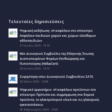
Τελευταίες δημοσιεύσεις
Ψηφιακή εκδήλωση: «Η ασφάλεια στο επίκεντρο:
Ασφάλεια παιδικών χαρών και χώρων ελεύθερων
αθλοπαιδιών»
27 Ιουνίου 2024 - 14:19
Νέο Διοικητικό Συμβούλιο της Ελληνικής Ένωσης
Διαπιστευμένων Φορέων Επιθεώρησης και
Πιστοποίησης (HellasCert)
26 Ιουνίου 2024 - 14:13
Συγκρότηση νέου Διοικητικού Συμβουλίου ΣΑΤΕ.
20 Μαΐου 2024 - 14:08
Ψηφιακό εργαστήριο: «Η ασφάλεια προϊόντων στο
επίκεντρο: Πρότυπα και συμμόρφωση στα δομικά
προϊόντα, το ηλεκτρολογικό υλικό και τις ηλεκτρικές
εγκαταστάσεις»
28 Φεβρουαρίου 2024 - 14:00