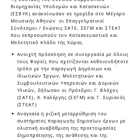
Βιομηχανίας Υποδομών και Κατασκευών
(ΕΣΒΥΚ) ανακοίνωσαν σε ημερίδα στο Μέγαρο
Μουσικής Αθηνών οι Επαγγελματικοί
Σύνδεσμοι / Ενώσεις ΣΑΤΕ, ΣΕΓΜ και ΣΤΕΑΤ
που εκπροσωπούν τον Κατασκευαστικό και
Μελετητικό Κλάδο της Χώρας.
Ανοιχτή πρόσκληση σε συνεργασία με όλους
τους Φορείς που σχετίζονται καθοιονδήποτε
τρόπο με την παραγωγή Δημόσιων και
Ιδιωτικών Έργων, Μελετητικών και
Συμβουλευτικών Υπηρεσιών και Δομικών
Υλικών, δήλωσαν οι Πρόεδροι Γ. Βλάχος
(ΣΑΤΕ), Κ. Καλέργης (ΣΕΓΜ) και Γ. Συριανός
(ΣΤΕΑΤ)
Αναγκαία η ριζική μεταρρύθμιση του
συστήματος παραγωγής δημοσίων έργων με
ολιστική αναβάθμιση της προετοιμασίας
δημοπράτησης, της ανάθεσης και της