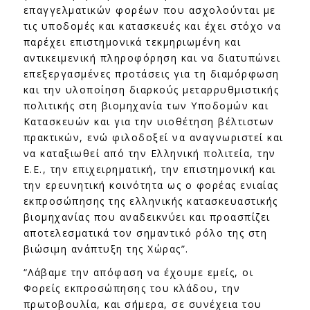
επαγγελματικών φορέων που ασχολούνται με
τις υποδομές και κατασκευές και έχει στόχο να
παρέχει επιστημονικά τεκμηριωμένη και
αντικειμενική πληροφόρηση και να διατυπώνει
επεξεργασμένες προτάσεις για τη διαμόρφωση
και την υλοποίηση διαρκούς μεταρρυθμιστικής
πολιτικής στη βιομηχανία των Υποδομών και
Κατασκευών και για την υιοθέτηση βέλτιστων
πρακτικών, ενώ φιλοδοξεί να αναγνωριστεί και
να καταξιωθεί από την Ελληνική πολιτεία, την
Ε.Ε., την επιχειρηματική, την επιστημονική και
την ερευνητική κοινότητα ως ο φορέας ενιαίας
εκπροσώπησης της ελληνικής κατασκευαστικής
βιομηχανίας που αναδεικνύει και προασπίζει
αποτελεσματικά τον σημαντικό ρόλο της στη
βιώσιμη ανάπτυξη της Χώρας”.
“Λάβαμε την απόφαση να έχουμε εμείς, οι
Φορείς εκπροσώπησης του κλάδου, την
πρωτοβουλία, και σήμερα, σε συνέχεια του