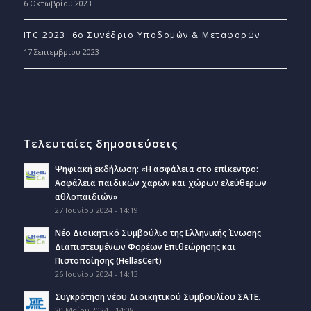
6 Οκτωβρίου 2023
ITC 2023: 6ο Συνέδριο Υποδομών & Μεταφορών
17 Σεπτεμβρίου 2023
Τελευταίες δημοσιεύσεις
Ψηφιακή εκδήλωση: «Η ασφάλεια στο επίκεντρο:
Ασφάλεια παιδικών χαρών και χώρων ελεύθερων
αθλοπαιδιών»
27 Ιουνίου 2024 - 14:19
Νέο Διοικητικό Συμβούλιο της Ελληνικής Ένωσης
Διαπιστευμένων Φορέων Επιθεώρησης και
Πιστοποίησης (HellasCert)
26 Ιουνίου 2024 - 14:13
Συγκρότηση νέου Διοικητικού Συμβουλίου ΣΑΤΕ.
20 Μαΐου 2024 - 14:08