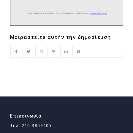
Μοιραστείτε αυτήν την δημοσίευση
Επικοινωνία
Τηλ: 210 3809405