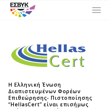
Η Ελληνική Ένωση
Διαπιστευμένων Φορέων
Επιθεώρησης- Πιστοποίησης
“HellasCert” είναι επισήμως