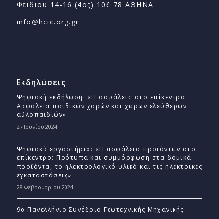
Φειδιου 14-16 (4ος) 106 78 ΑΘΗΝΑ
info@hcic.org.gr
Εκδηλώσεις
Ψηφιακή εκδήλωση: «Η ασφάλεια στο επίκεντρο:
Ασφάλεια παιδικών χαρών και χώρων ελεύθερων
αθλοπαιδιών»
27 Ιουνίου 2024
Ψηφιακό εργαστήριο: «Η ασφάλεια προϊόντων στο
επίκεντρο: Πρότυπα και συμμόρφωση στα δομικά
προϊόντα, το ηλεκτρολογικό υλικό και τις ηλεκτρικές
εγκαταστάσεις»
28 Φεβρουαρίου 2024
9ο Πανελλήνιο Συνέδριο Γεωτεχνικής Μηχανικής