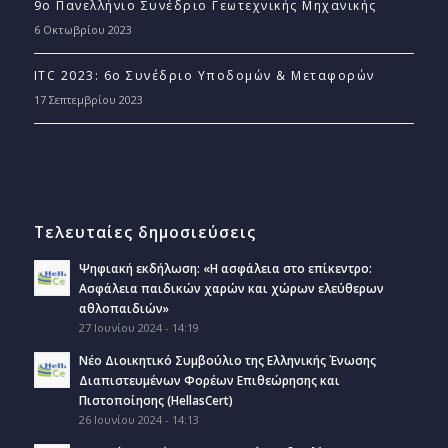
9ο Πανελλήνιο Συνέδριο Γεωτεχνικής Μηχανικής
6 Οκτωβρίου 2023
ITC 2023: 6ο Συνέδριο Υποδομών & Μεταφορών
17 Σεπτεμβρίου 2023
Τελευταίες δημοσιεύσεις
Ψηφιακή εκδήλωση: «Η ασφάλεια στο επίκεντρο:
Ασφάλεια παιδικών χαρών και χώρων ελεύθερων
αθλοπαιδιών»
27 Ιουνίου 2024 - 14:19
Νέο Διοικητικό Συμβούλιο της Ελληνικής Ένωσης
Διαπιστευμένων Φορέων Επιθεώρησης και
Πιστοποίησης (HellasCert)
26 Ιουνίου 2024 - 14:13