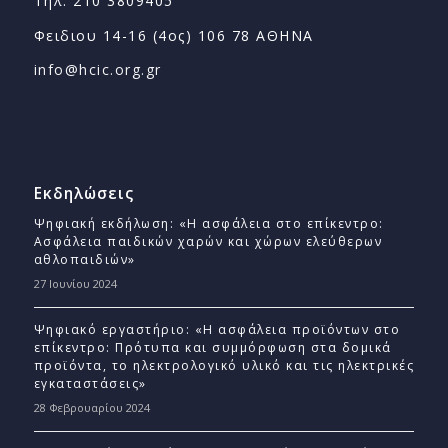
Τηλ: 210 3809405
Φειδιου 14-16 (4ος) 106 78 ΑΘΗΝΑ
info@hcic.org.gr
Εκδηλώσεις
Ψηφιακή εκδήλωση: «Η ασφάλεια στο επίκεντρο:
Ασφάλεια παιδικών χαρών και χώρων ελεύθερων
αθλοπαιδιών»
27 Ιουνίου 2024
Ψηφιακό εργαστήριο: «Η ασφάλεια προϊόντων στο
επίκεντρο: Πρότυπα και συμμόρφωση στα δομικά
προϊόντα, το ηλεκτρολογικό υλικό και τις ηλεκτρικές
εγκαταστάσεις»
28 Φεβρουαρίου 2024