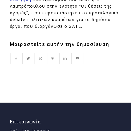
Λαμπρόπουλου στην ενότητα “Οι θέσεις της
αγοράς”, που παρουσιάστηκε στο προεκλογικό
debate πολιτικών κομμάτων για τα δημόσια
έργα, που διοργάνωσε ο ΣΑΤΕ.
Μοιραστείτε αυτήν την δημοσίευση
Επικοινωνία